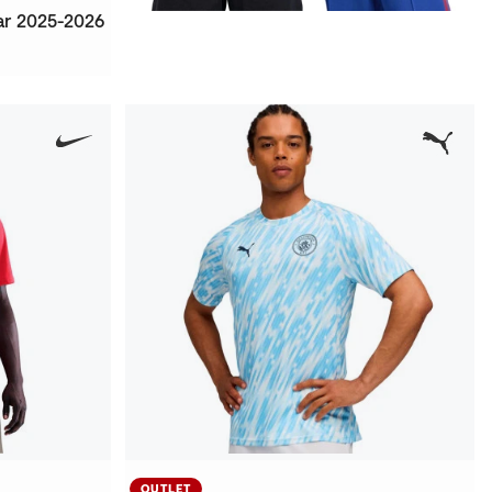
ar 2025-2026
OUTLET