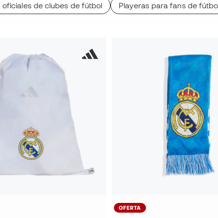
oficiales de clubes de fútbol
Playeras para fans de fútbo
OFERTA