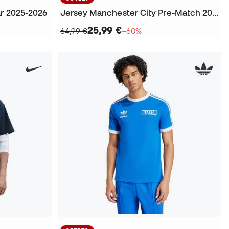
ar 2025-2026
Jersey Manchester City Pre-Match 2025-2026
25,99 €
64,99 €
−60%