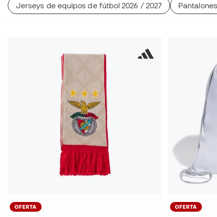
Jerseys de equipos de fútbol 2026 / 2027
Pantalones 
OFERTA
OFERTA