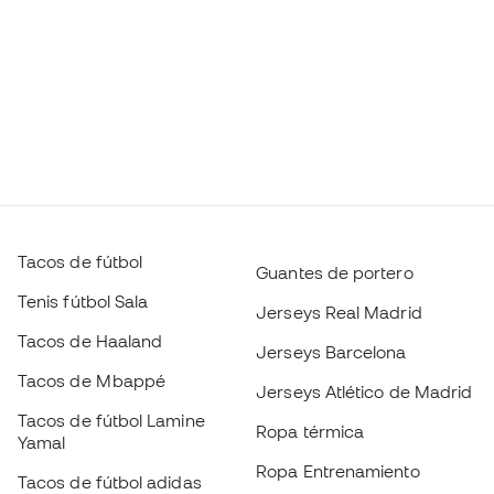
Tacos de fútbol
Guantes de portero
Tenis fútbol Sala
Jerseys Real Madrid
Tacos de Haaland
Jerseys Barcelona
Tacos de Mbappé
Jerseys Atlético de Madrid
Tacos de fútbol Lamine
Ropa térmica
Yamal
Ropa Entrenamiento
Tacos de fútbol adidas