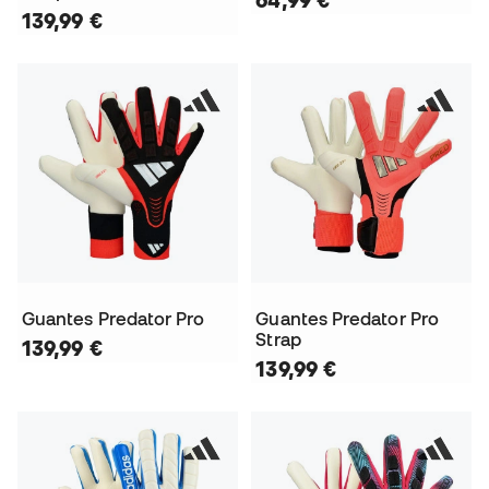
139,99 €
Guantes Predator Pro
Guantes Predator Pro
Strap
139,99 €
139,99 €