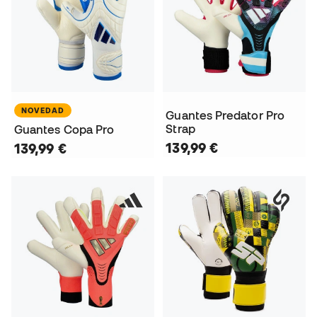
NOVEDAD
Guantes Predator Pro
Strap
Guantes Copa Pro
139,99 €
139,99 €