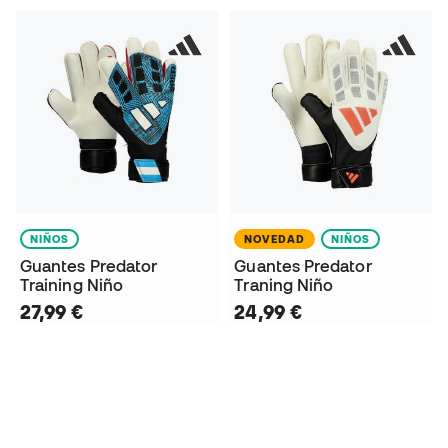
NIÑOS
NOVEDAD
NIÑOS
Guantes Predator
Guantes Predator
Training Niño
Traning Niño
27,99 €
24,99 €