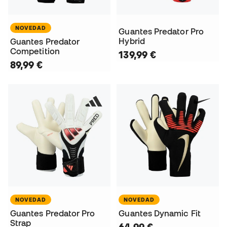
NOVEDAD
Guantes Predator Pro
Hybrid
Guantes Predator
Competition
139,99 €
89,99 €
NOVEDAD
NOVEDAD
Guantes Predator Pro
Guantes Dynamic Fit
Strap
64,99 €