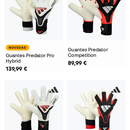
NOVEDAD
Guantes Predator
Competition
Guantes Predator Pro
Hybrid
89,99 €
139,99 €