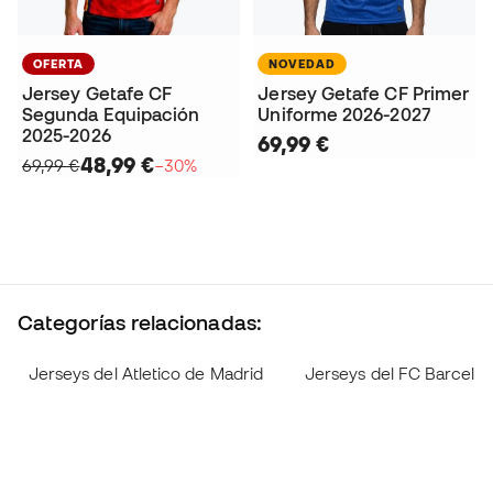
OFERTA
NOVEDAD
Jersey Getafe CF
Jersey Getafe CF Primer
Segunda Equipación
Uniforme 2026-2027
2025-2026
69,99 €
48,99 €
69,99 €
−30%
Categorías relacionadas:
Jerseys del Atletico de Madrid
Jerseys del FC Barcelo