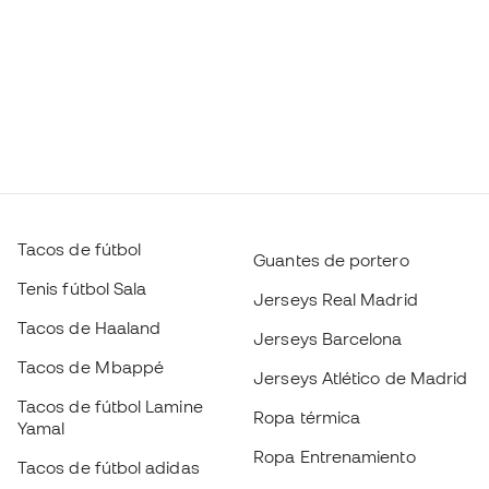
Tacos de fútbol
Guantes de portero
Tenis fútbol Sala
Jerseys Real Madrid
Tacos de Haaland
Jerseys Barcelona
Tacos de Mbappé
Jerseys Atlético de Madrid
Tacos de fútbol Lamine
Ropa térmica
Yamal
Ropa Entrenamiento
Tacos de fútbol adidas