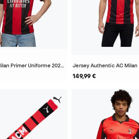
Jersey AC Milan Primer Uniforme 2026-2027 Niño
149,99 €