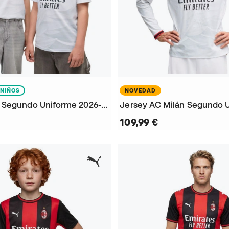
NIÑOS
NOVEDAD
Jersey ACM Segundo Uniforme 2026-2027 Niño
109,99 €