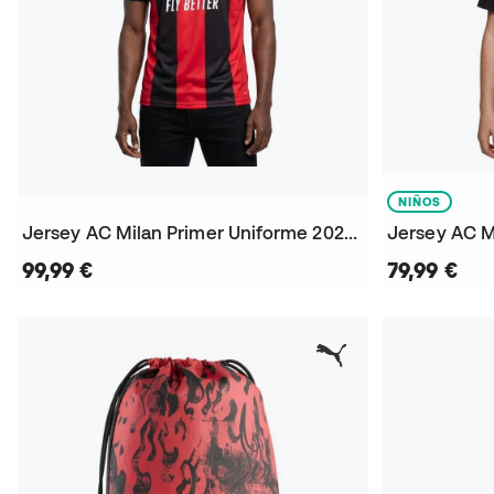
NIÑOS
Jersey AC Milan Primer Uniforme 2026-2027
99,99 €
79,99 €