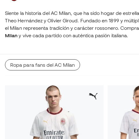
Siente la historia del AC Milan, que ha sido hogar de estrel
Theo Hernández y Olivier Giroud. Fundado en 1899 y múlti
el Milan representa tradición y carácter rossonero. Compra
Milan
y vive cada partido con auténtica pasión italiana.
Ropa para fans del AC Milan