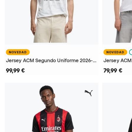
NOVEDAD
NOVEDAD
Jersey ACM Segundo Uniforme 2026-2027
99,99 €
79,99 €