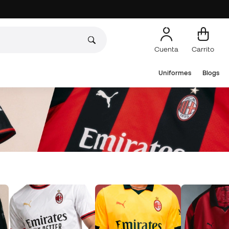
Cuenta
Carrito
Uniformes
Blogs