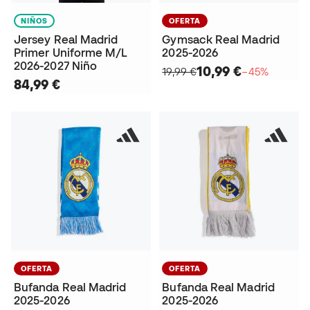
NIÑOS
OFERTA
Jersey Real Madrid
Gymsack Real Madrid
Primer Uniforme M/L
2025-2026
2026-2027 Niño
10,99 €
19,99 €
−45%
84,99 €
OFERTA
OFERTA
Bufanda Real Madrid
Bufanda Real Madrid
2025-2026
2025-2026