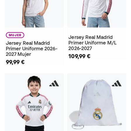
MUJER
Jersey Real Madrid
Primer Uniforme M/L
Jersey Real Madrid
2026-2027
Primer Uniforme 2026-
2027 Mujer
109,99 €
99,99 €