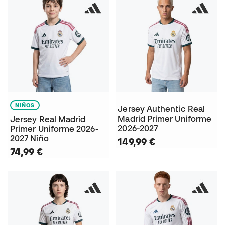
NIÑOS
Jersey Authentic Real
Madrid Primer Uniforme
Jersey Real Madrid
2026-2027
Primer Uniforme 2026-
2027 Niño
149,99 €
74,99 €