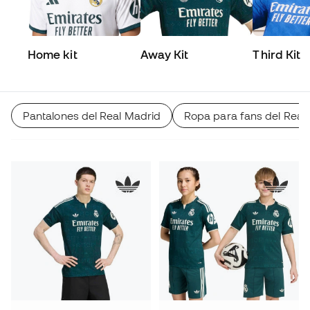
Home kit
Away Kit
Third Kit
Pantalones del Real Madrid
Ropa para fans del Real