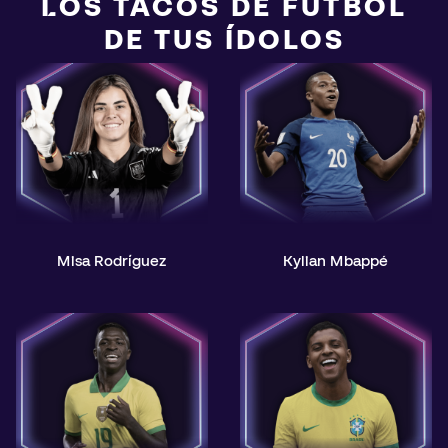
LOS TACOS DE FÚTBOL
DE TUS ÍDOLOS
Misa Rodríguez
Kylian Mbappé