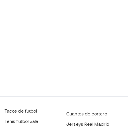
Tacos de fútbol
Guantes de portero
Tenis fútbol Sala
Jerseys Real Madrid