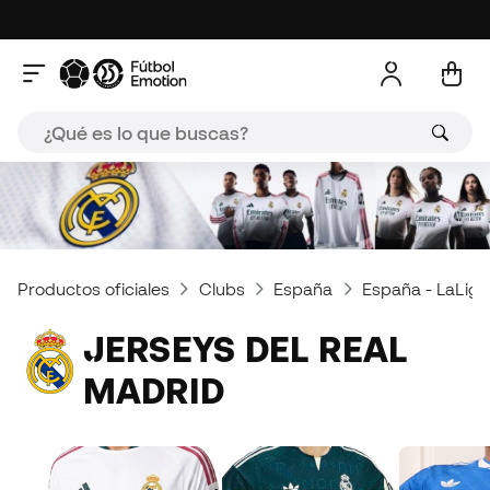
Productos oficiales
Clubs
España
España - LaLiga
JERSEYS DEL REAL
MADRID