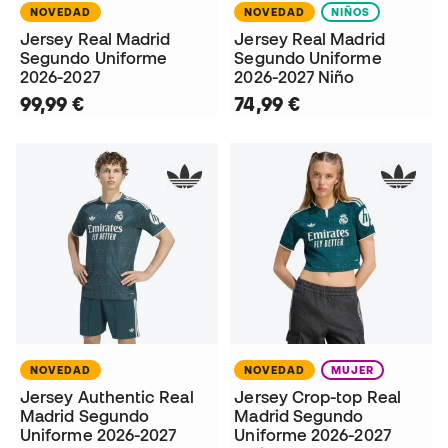
NOVEDAD
NOVEDAD
NIÑOS
Jersey Real Madrid
Jersey Real Madrid
Segundo Uniforme
Segundo Uniforme
2026-2027
2026-2027 Niño
99,99 €
74,99 €
NOVEDAD
NOVEDAD
MUJER
Jersey Authentic Real
Jersey Crop-top Real
Madrid Segundo
Madrid Segundo
Uniforme 2026-2027
Uniforme 2026-2027