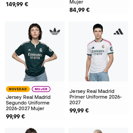
Mujer
149,99 €
84,99 €
NOVEDAD
MUJER
Jersey Real Madrid
Primer Uniforme 2026-
Jersey Real Madrid
2027
Segundo Uniforme
2026-2027 Mujer
99,99 €
99,99 €