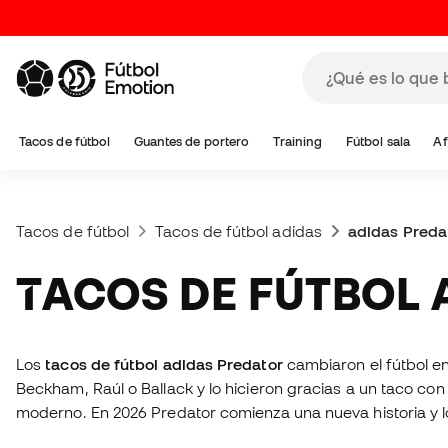
Tacos de fútbol
Guantes de portero
Training
Fútbol sala
Af
Tacos de fútbol
Tacos de fútbol adidas
adidas Preda
TACOS DE FÚTBOL
Los
tacos de fútbol adidas Predator
cambiaron el fútbol en 
Beckham, Raúl o Ballack y lo hicieron gracias a un taco con 
moderno. En 2026 Predator comienza una nueva historia y lo