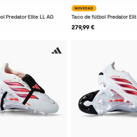
NOVEDAD
ol Predator Elite LL AG
Taco de fútbol Predator Eli
279,99 €