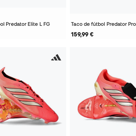
ol Predator Elite L FG
Taco de fútbol Predator Pr
159,99 €