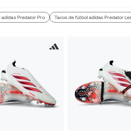
l adidas Predator Pro
Tacos de fútbol adidas Predator L