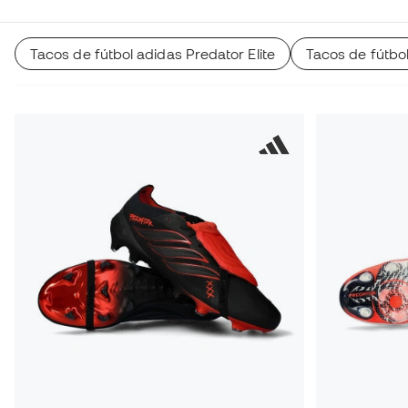
Tacos de fútbol adidas Predator Elite
Tacos de fútbo