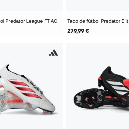
bol Predator League FT AG
Taco de fútbol Predator Eli
279,99 €