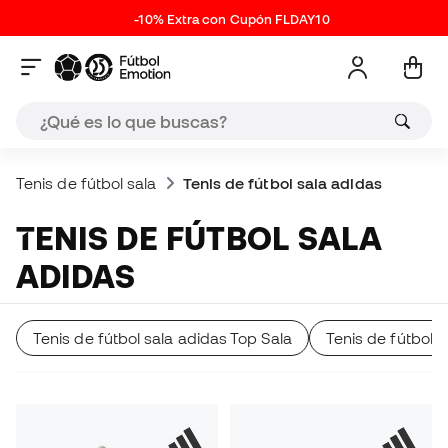
-10% Extra con Cupón FLDAY10
Tenis de fútbol sala
Tenis de fútbol sala adidas
TENIS DE FÚTBOL SALA
ADIDAS
Tenis de fútbol sala adidas Top Sala
Tenis de fútbol 