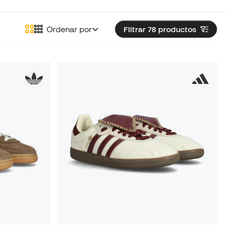
Ordenar por
Filtrar 78
productos