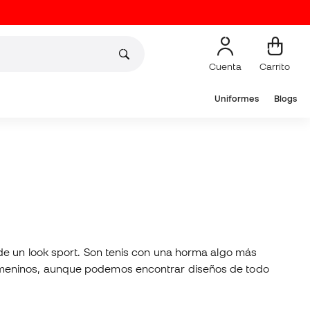
Cuenta
Carrito
Uniformes
Blogs
de un look sport. Son tenis con una horma algo más
femeninos, aunque podemos encontrar diseños de todo