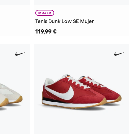
MUJER
Tenis Dunk Low SE Mujer
119,99 €