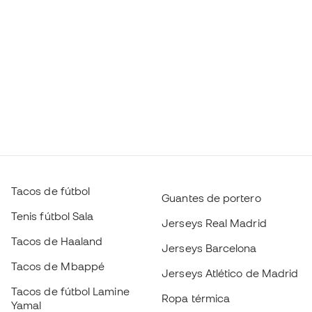
Tacos de fútbol
Guantes de portero
Tenis fútbol Sala
Jerseys Real Madrid
Tacos de Haaland
Jerseys Barcelona
Tacos de Mbappé
Jerseys Atlético de Madrid
Tacos de fútbol Lamine
Ropa térmica
Yamal