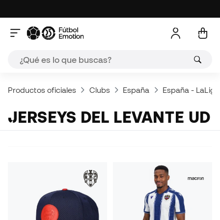
Productos oficiales
Clubs
España
España - LaLiga
JERSEYS DEL LEVANTE UD