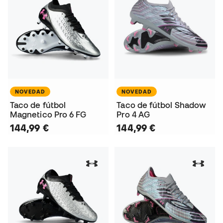
NOVEDAD
NOVEDAD
Taco de fútbol
Taco de fútbol Shadow
Magnetico Pro 6 FG
Pro 4 AG
144,99 €
144,99 €