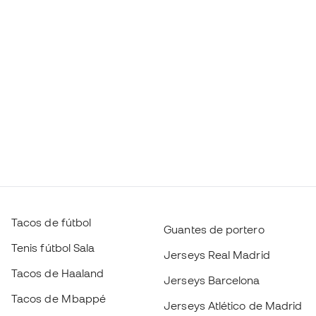
Tacos de fútbol
Guantes de portero
Tenis fútbol Sala
Jerseys Real Madrid
Tacos de Haaland
Jerseys Barcelona
Tacos de Mbappé
Jerseys Atlético de Madrid