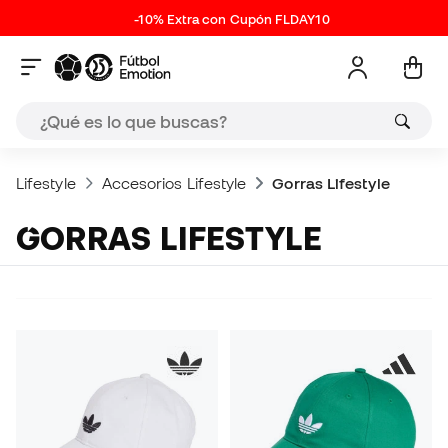
-10% Extra con Cupón FLDAY10
Lifestyle
Accesorios Lifestyle
Gorras Lifestyle
GORRAS LIFESTYLE