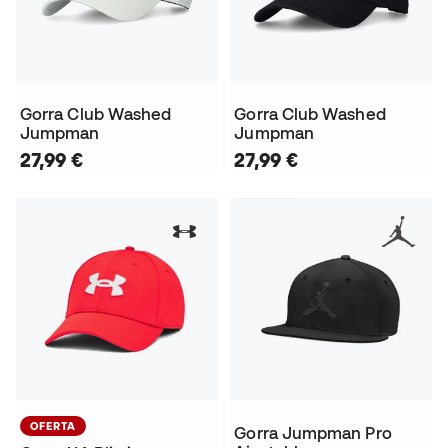
Gorra Club Washed
Gorra Club Washed
Jumpman
Jumpman
27,99 €
27,99 €
OFERTA
Gorra Jumpman Pro