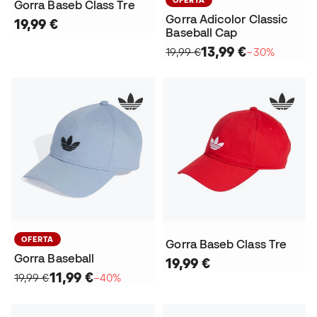
Gorra Baseb Class Tre
Gorra Adicolor Classic
19,99 €
Baseball Cap
13,99 €
19,99 €
−30%
OFERTA
Gorra Baseb Class Tre
Gorra Baseball
19,99 €
11,99 €
19,99 €
−40%