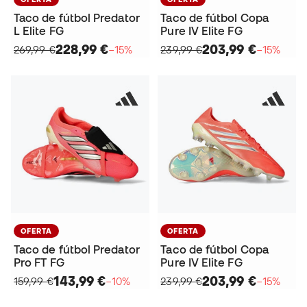
Taco de fútbol Predator
Taco de fútbol Copa
L Elite FG
Pure IV Elite FG
228,99 €
203,99 €
269,99 €
−15%
239,99 €
−15%
OFERTA
OFERTA
Taco de fútbol Predator
Taco de fútbol Copa
Pro FT FG
Pure IV Elite FG
143,99 €
203,99 €
159,99 €
−10%
239,99 €
−15%