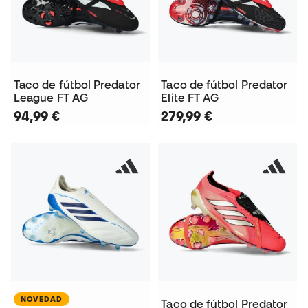
Taco de fútbol Predator
Taco de fútbol Predator
League FT AG
Elite FT AG
94,99 €
279,99 €
NOVEDAD
Taco de fútbol Predator