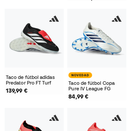
NOVEDAD
Taco de fútbol adidas
Predator Pro FT Turf
Taco de fútbol Copa
Pure IV League FG
139,99 €
84,99 €