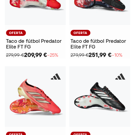
OFERTA
OFERTA
Taco de fútbol Predator
Taco de fútbol Predator
Elite FT FG
Elite FT FG
209,99 €
251,99 €
279,99 €
−25%
279,99 €
−10%
OFERTA
OFERTA