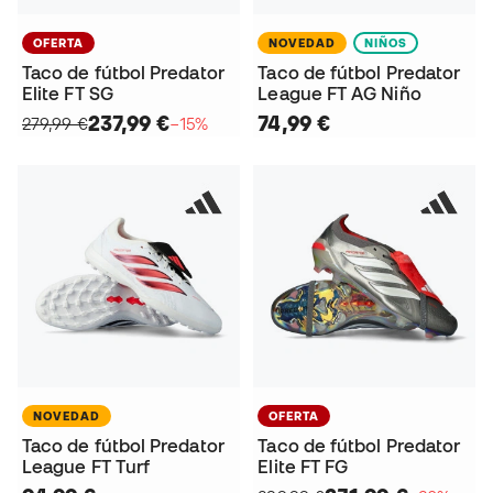
OFERTA
NOVEDAD
NIÑOS
Taco de fútbol Predator
Taco de fútbol Predator
Elite FT SG
League FT AG Niño
237,99 €
74,99 €
279,99 €
−15%
NOVEDAD
OFERTA
Taco de fútbol Predator
Taco de fútbol Predator
League FT Turf
Elite FT FG