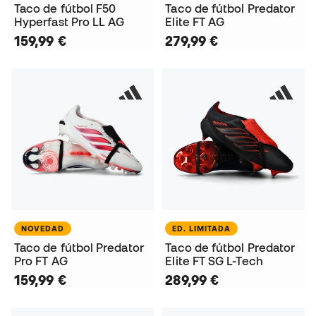
Taco de fútbol F50
Taco de fútbol Predator
Hyperfast Pro LL AG
Elite FT AG
159,99 €
279,99 €
NOVEDAD
ED. LIMITADA
Taco de fútbol Predator
Taco de fútbol Predator
Pro FT AG
Elite FT SG L-Tech
159,99 €
289,99 €