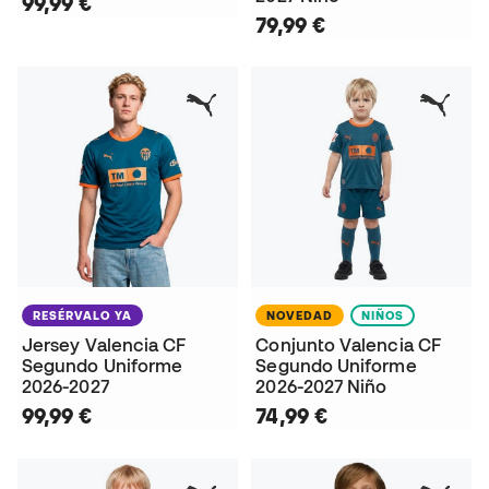
99,99 €
79,99 €
RESÉRVALO YA
NOVEDAD
NIÑOS
Jersey Valencia CF
Conjunto Valencia CF
Segundo Uniforme
Segundo Uniforme
2026-2027
2026-2027 Niño
99,99 €
74,99 €