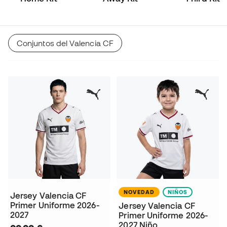
Conjuntos del Valencia CF
NOVEDAD
NIÑOS
Jersey Valencia CF
Primer Uniforme 2026-
Jersey Valencia CF
2027
Primer Uniforme 2026-
2027 Niño