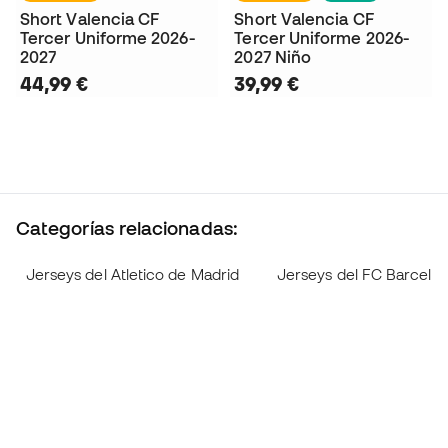
Short Valencia CF
Short Valencia CF
Tercer Uniforme 2026-
Tercer Uniforme 2026-
2027
2027 Niño
44,99 €
39,99 €
Categorías relacionadas:
Jerseys del Atletico de Madrid
Jerseys del FC Barcelo