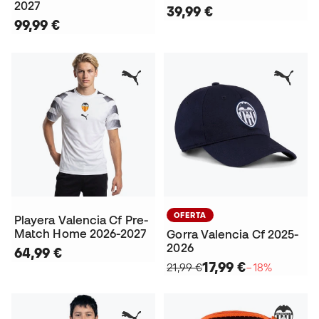
2027
39,99 €
99,99 €
OFERTA
Playera Valencia Cf Pre-
Match Home 2026-2027
Gorra Valencia Cf 2025-
2026
64,99 €
17,99 €
21,99 €
−18%