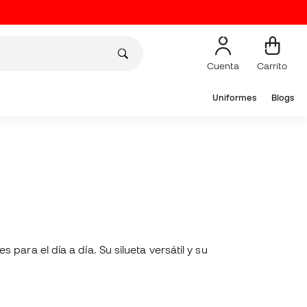
Cuenta
Carrito
Uniformes
Blogs
ara el día a día. Su silueta versátil y su