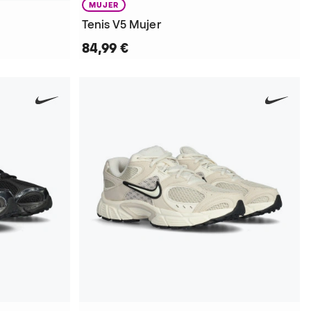
MUJER
Tenis V5 Mujer
84,99 €