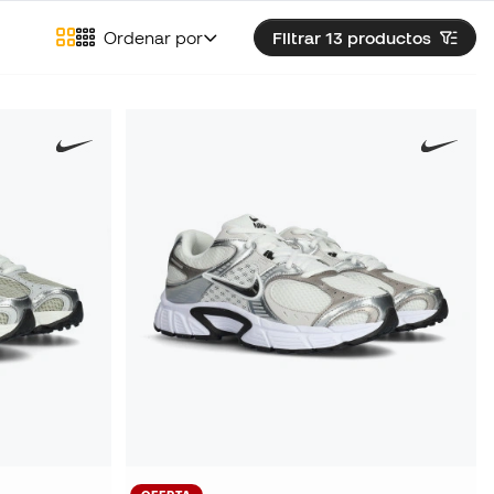
Ordenar por
Filtrar 13
productos