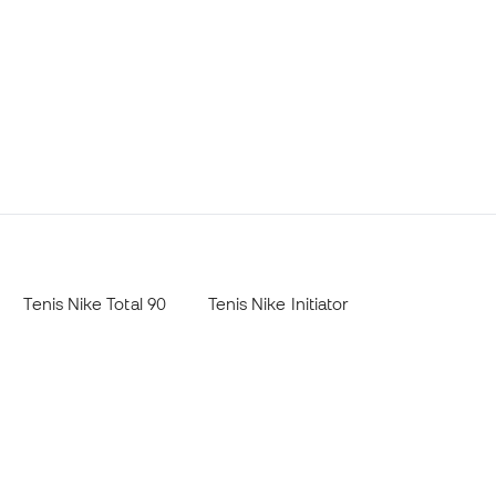
Tenis Nike Total 90
Tenis Nike Initiator