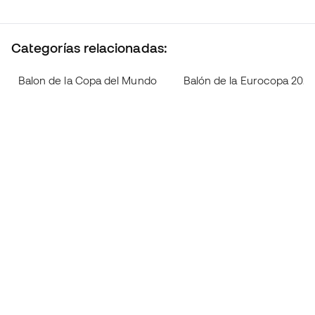
Categorías relacionadas:
Balon de la Copa del Mundo
Balón de la Eurocopa 2025