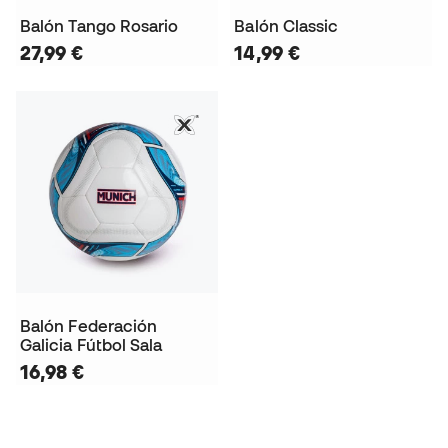
Balón Tango Rosario
Balón Classic
27,99 €
14,99 €
Balón Federación
Galicia Fútbol Sala
16,98 €