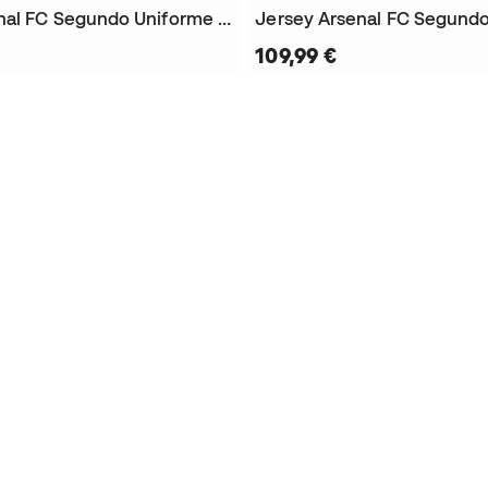
Jersey Arsenal FC Segundo Uniforme 2026-2027
109,99 €