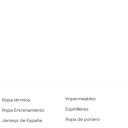
Impermeables
Ropa térmica
Espinilleras
Ropa Entrenamiento
Ropa de portero
Jerseys de España