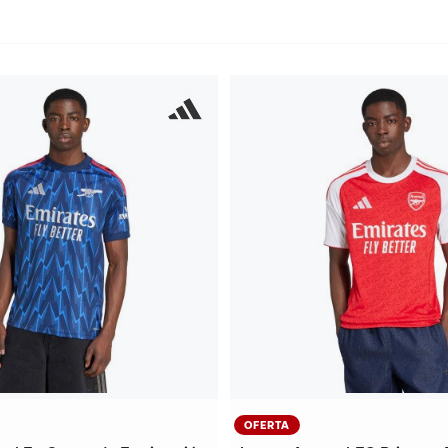
OFERTA