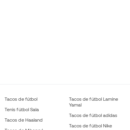
Tacos de fútbol
Tacos de fútbol Lamine
Yamal
Tenis fútbol Sala
Tacos de fútbol adidas
Tacos de Haaland
Tacos de fútbol Nike