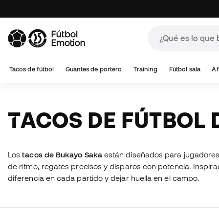
Tacos de fútbol
Guantes de portero
Training
Fútbol sala
Af
TACOS DE FÚTBOL
Los
tacos de Bukayo Saka
están diseñados para jugadores q
de ritmo, regates precisos y disparos con potencia. Inspira
diferencia en cada partido y dejar huella en el campo.