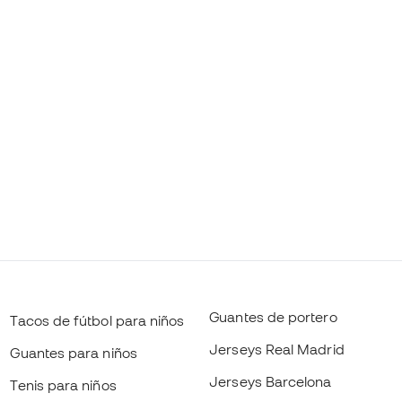
Guantes de portero
Tacos de fútbol para niños
Jerseys Real Madrid
Guantes para niños
Jerseys Barcelona
Tenis para niños