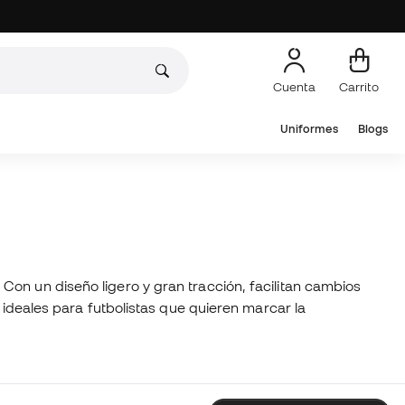
Cuenta
Carrito
Uniformes
Blogs
Con un diseño ligero y gran tracción, facilitan cambios
 ideales para futbolistas que quieren marcar la