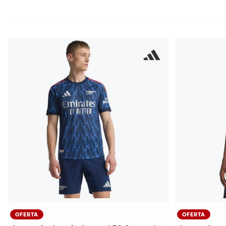
OFERTA
OFERTA