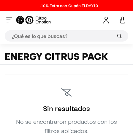
-10% Extra con Cupón FLDAY10
ENERGY CITRUS PACK
Sin resultados
No se encontraron productos con los
filtros aplicados.