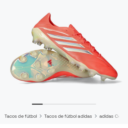
Tacos de fútbol
Tacos de fútbol adidas
adidas Copa