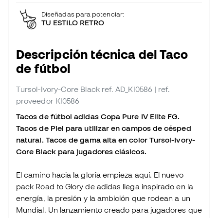
Diseñadas para potenciar:
TU ESTILO RETRO
Descripción técnica del Taco
de fútbol
Tursol-Ivory-Core Black
ref. AD_KI0586
| ref.
proveedor KI0586
Tacos de fútbol adidas Copa Pure IV Elite FG.
Tacos de Piel para utilizar en campos de césped
natural. Tacos de gama alta en color Tursol-Ivory-
Core Black para jugadores clásicos.
El camino hacia la gloria empieza aquí. El nuevo
pack Road to Glory de adidas llega inspirado en la
energía, la presión y la ambición que rodean a un
Mundial. Un lanzamiento creado para jugadores que