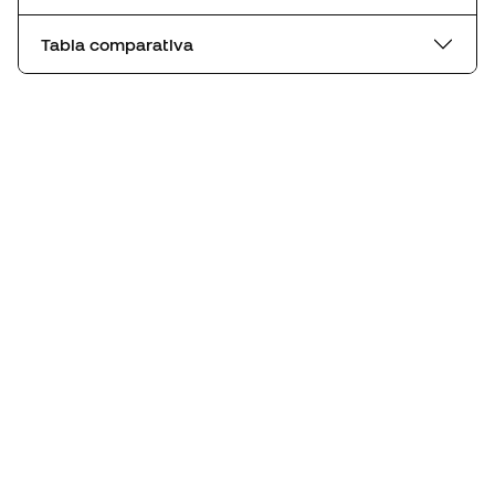
Tabla comparativa