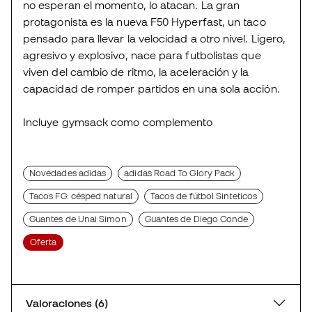
no esperan el momento, lo atacan. La gran
protagonista es la nueva F50 Hyperfast, un taco
pensado para llevar la velocidad a otro nivel. Ligero,
agresivo y explosivo, nace para futbolistas que
viven del cambio de ritmo, la aceleración y la
capacidad de romper partidos en una sola acción.
Incluye gymsack como complemento
Novedades adidas
adidas Road To Glory Pack
Tacos FG: césped natural
Tacos de fútbol Sinteticos
Guantes de Unai Simon
Guantes de Diego Conde
Oferta
Valoraciones (6)