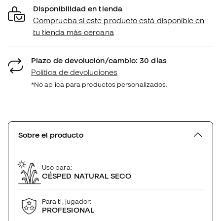
Disponibilidad en tienda
Comprueba si este producto está disponible en
tu tienda más cercana
Plazo de devolución/cambio: 30 días
Política de devoluciones
*No aplica para productos personalizados.
Sobre el producto
Uso para:
CÉSPED NATURAL SECO
Para ti, jugador:
PROFESIONAL