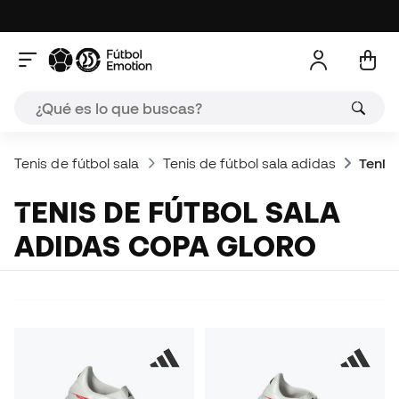
Tenis de fútbol sala
Tenis de fútbol sala adidas
Tenis
TENIS DE FÚTBOL SALA
ADIDAS COPA GLORO