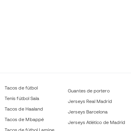
Tacos de fútbol
Guantes de portero
Tenis fútbol Sala
Jerseys Real Madrid
Tacos de Haaland
Jerseys Barcelona
Tacos de Mbappé
Jerseys Atlético de Madrid
Tacos de fútbol Lamine