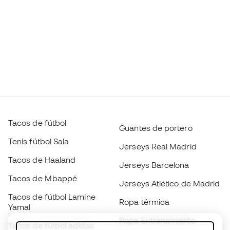
Tacos de fútbol
Guantes de portero
Tenis fútbol Sala
Jerseys Real Madrid
Tacos de Haaland
Jerseys Barcelona
Tacos de Mbappé
Jerseys Atlético de Madrid
Tacos de fútbol Lamine
Ropa térmica
Yamal
Ropa Entrenamiento
Tacos de fútbol adidas