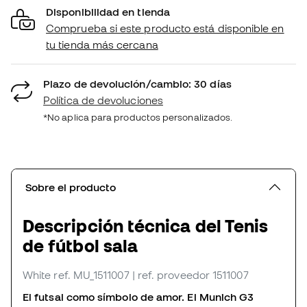
Disponibilidad en tienda
Comprueba si este producto está disponible en
tu tienda más cercana
Plazo de devolución/cambio: 30 días
Política de devoluciones
*No aplica para productos personalizados.
Sobre el producto
Descripción técnica del Tenis
de fútbol sala
White
ref. MU_1511007
| ref. proveedor 1511007
El futsal como símbolo de amor. El Munich G3