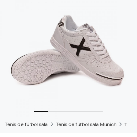
Tenis de fútbol sala
Tenis de fútbol sala Munich
Tenis