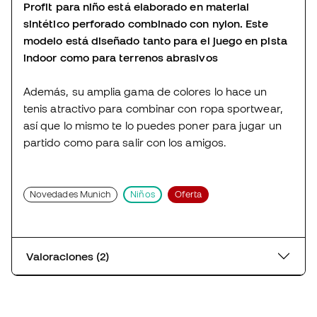
Profit para niño está elaborado en material
sintético perforado combinado con nylon. Este
modelo está diseñado tanto para el juego en pista
indoor como para terrenos abrasivos
Además, su amplia gama de colores lo hace un
tenis atractivo para combinar con ropa sportwear,
así que lo mismo te lo puedes poner para jugar un
partido como para salir con los amigos.
Novedades Munich
Niños
Oferta
Valoraciones (2)