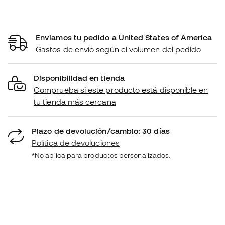
Enviamos tu pedido a United States of America
Gastos de envío según el volumen del pedido
Disponibilidad en tienda
Comprueba si este producto está disponible en
tu tienda más cercana
Plazo de devolución/cambio: 30 días
Política de devoluciones
*No aplica para productos personalizados.