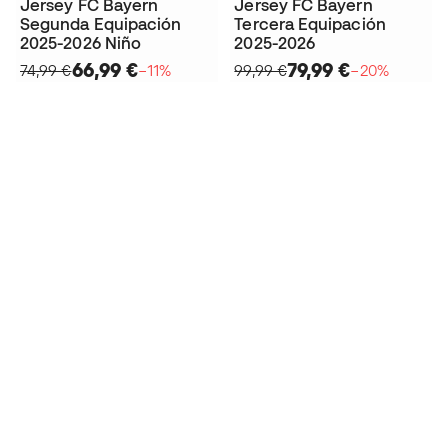
Jersey FC Bayern
Jersey FC Bayern
Segunda Equipación
Tercera Equipación
2025-2026 Niño
2025-2026
66,99 €
79,99 €
74,99 €
−11%
99,99 €
−20%