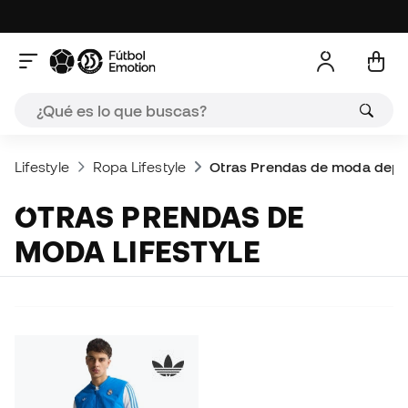
Lifestyle
Ropa Lifestyle
Otras Prendas de moda depo
OTRAS PRENDAS DE
MODA LIFESTYLE