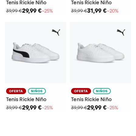
Tenis Rickie Niño
Tenis Rickie Niño
29,99 €
31,99 €
39,99 €
−25%
39,99 €
−20%
OFERTA
NIÑOS
OFERTA
NIÑOS
Tenis Rickie Niño
Tenis Rickie Niño
29,99 €
29,99 €
39,99 €
−25%
39,99 €
−25%