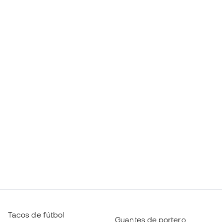
Tacos de fútbol
Guantes de portero