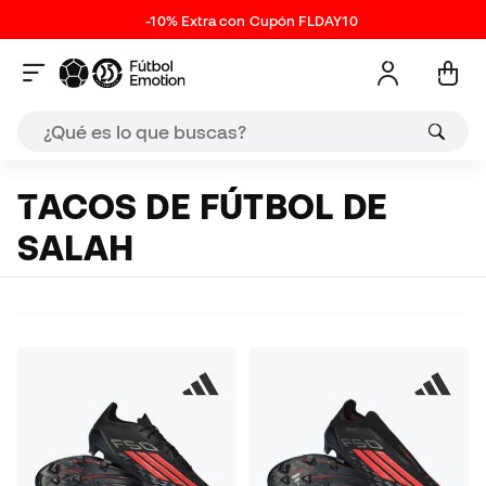
-10% Extra con Cupón FLDAY10
TACOS DE FÚTBOL DE
SALAH