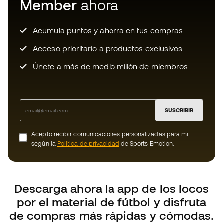
SUSCRIBIR
Acepto recibir comunicaciones personalizadas para mi
según la
Política de privacidad
de Sports Emotion.
Descarga ahora la app de los locos
por el material de fútbol y disfruta
de compras más rápidas y cómodas.