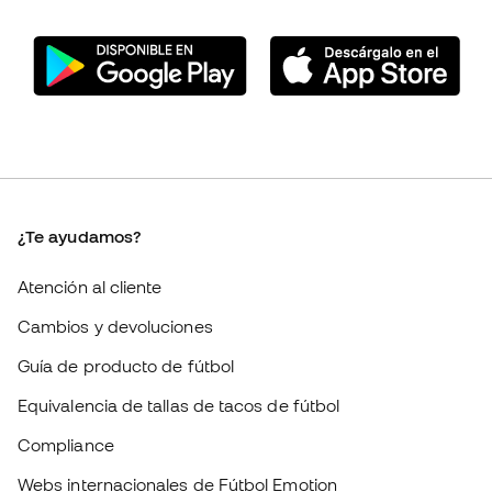
¿Te ayudamos?
Atención al cliente
Cambios y devoluciones
Guía de producto de fútbol
Equivalencia de tallas de tacos de fútbol
Compliance
Webs internacionales de Fútbol Emotion
Fútbol Emotion
Comunidad Member
Trabaja con nosotros