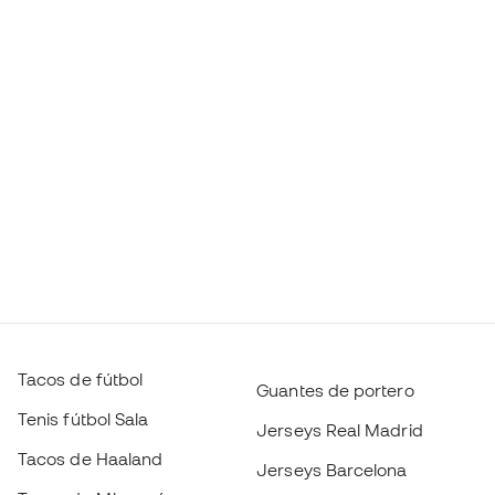
Tacos de fútbol
Guantes de portero
Tenis fútbol Sala
Jerseys Real Madrid
Tacos de Haaland
Jerseys Barcelona