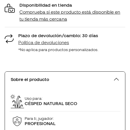
Disponibilidad en tienda
Comprueba si este producto está disponible en
tu tienda más cercana
Plazo de devolución/cambio: 30 días
Política de devoluciones
*No aplica para productos personalizados.
Sobre el producto
Uso para:
CÉSPED NATURAL SECO
Para ti, jugador:
PROFESIONAL