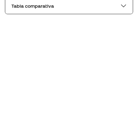
Tabla comparativa