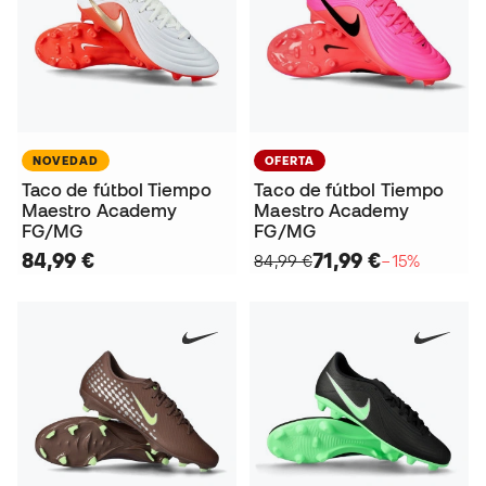
NOVEDAD
OFERTA
Taco de fútbol Tiempo
Taco de fútbol Tiempo
Maestro Academy
Maestro Academy
FG/MG
FG/MG
84,99 €
71,99 €
84,99 €
−15%