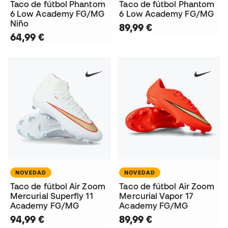
Taco de fútbol Phantom
Taco de fútbol Phantom
6 Low Academy FG/MG
6 Low Academy FG/MG
Niño
89,99 €
64,99 €
NOVEDAD
NOVEDAD
Taco de fútbol Air Zoom
Taco de fútbol Air Zoom
Mercurial Superfly 11
Mercurial Vapor 17
Academy FG/MG
Academy FG/MG
94,99 €
89,99 €