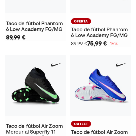
OFERTA
Taco de fútbol Phantom
6 Low Academy FG/MG
Taco de fútbol Phantom
6 Low Academy FG/MG
89,99 €
75,99 €
89,99 €
−16%
OUTLET
Taco de fútbol Air Zoom
Mercurial Superfly 11
Taco de fútbol Air Zoom