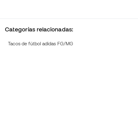
Categorías relacionadas:
Tacos de fútbol adidas FG/MG