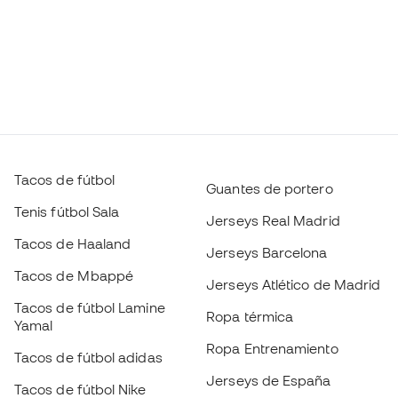
Tacos de fútbol
Guantes de portero
Tenis fútbol Sala
Jerseys Real Madrid
Tacos de Haaland
Jerseys Barcelona
Tacos de Mbappé
Jerseys Atlético de Madrid
Tacos de fútbol Lamine
Ropa térmica
Yamal
Ropa Entrenamiento
Tacos de fútbol adidas
Jerseys de España
Tacos de fútbol Nike