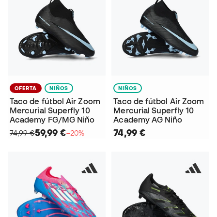
OFERTA
NIÑOS
NIÑOS
Taco de fútbol Air Zoom
Taco de fútbol Air Zoom
Mercurial Superfly 10
Mercurial Superfly 10
Academy FG/MG Niño
Academy AG Niño
59,99 €
74,99 €
74,99 €
−20%