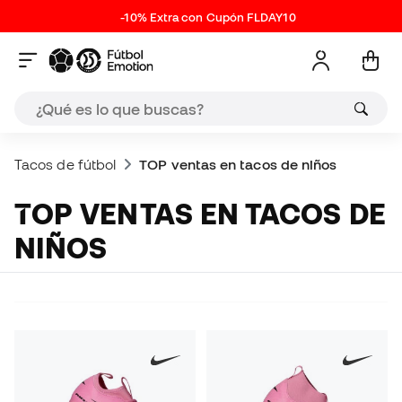
-10% Extra con Cupón FLDAY10
Tacos de fútbol
TOP ventas en tacos de niños
TOP VENTAS EN TACOS DE
NIÑOS