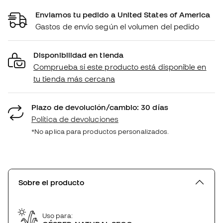
Enviamos tu pedido a United States of America
Gastos de envío según el volumen del pedido
Disponibilidad en tienda
Comprueba si este producto está disponible en
tu tienda más cercana
Plazo de devolución/cambio: 30 días
Política de devoluciones
*No aplica para productos personalizados.
Sobre el producto
Uso para: