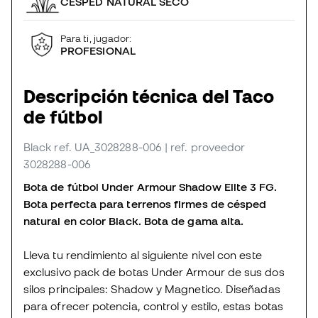
CÉSPED NATURAL SECO
Para ti, jugador:
PROFESIONAL
Descripción técnica del Taco
de fútbol
Black
ref. UA_3028288-006
| ref. proveedor
3028288-006
Bota de fútbol Under Armour Shadow Elite 3 FG.
Bota perfecta para terrenos firmes de césped
natural en color Black. Bota de gama alta.
Lleva tu rendimiento al siguiente nivel con este
exclusivo pack de botas Under Armour de sus dos
silos principales: Shadow y Magnetico. Diseñadas
para ofrecer potencia, control y estilo, estas botas