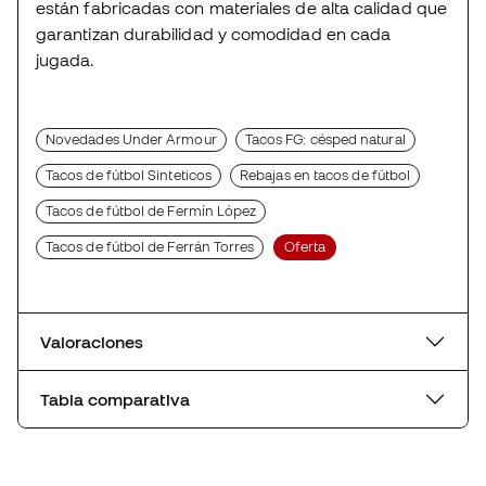
están fabricadas con materiales de alta calidad que
garantizan durabilidad y comodidad en cada
jugada.
Novedades Under Armour
Tacos FG: césped natural
Tacos de fútbol Sinteticos
Rebajas en tacos de fútbol
Tacos de fútbol de Fermín López
Tacos de fútbol de Ferrán Torres
Oferta
Valoraciones
Tabla comparativa