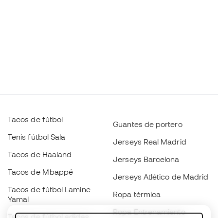
Tacos de fútbol
Guantes de portero
Tenis fútbol Sala
Jerseys Real Madrid
Tacos de Haaland
Jerseys Barcelona
Tacos de Mbappé
Jerseys Atlético de Madrid
Tacos de fútbol Lamine
Ropa térmica
Yamal
Ropa Entrenamiento
Tacos de fútbol adidas