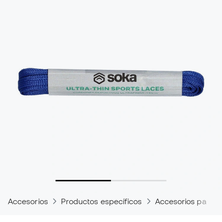
Accesorios
Productos específicos
Accesorios para t