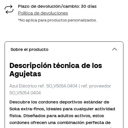
Plazo de devolución/cambio: 30 días
Política de devoluciones
*No aplica para productos personalizados.
Sobre el producto
Descripción técnica de los
Agujetas
Azul Eléctrico
ref. SO_V5054.0404
| ref. proveedor
SO_V5054.0404
Descubre los cordones deportivos estándar de
Soka extra-finos, ideales para cualquier actividad
física. Diseñados para adultos activos, estos
cordones ofrecen una combinación perfecta de