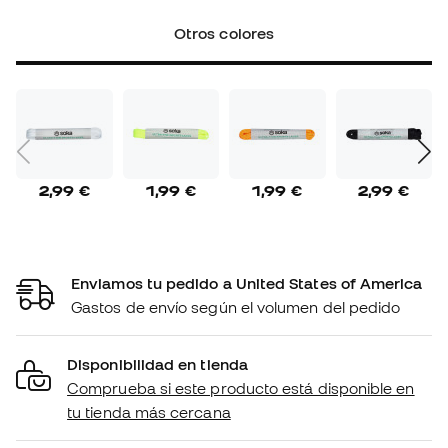
Otros colores
2,99 €
1,99 €
1,99 €
2,99 €
Enviamos tu pedido a United States of America
Gastos de envío según el volumen del pedido
Disponibilidad en tienda
Comprueba si este producto está disponible en
tu tienda más cercana