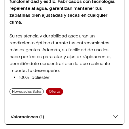
funcionalidad y estilo. Fabricados con tecnología
repelente al agua, garantizan mantener tus
zapatillas bien ajustadas y secas en cualquier
clima.
Su resistencia y durabilidad aseguran un
rendimiento óptimo durante tus entrenamientos
más exigentes. Además, su facilidad de uso los
hace perfectos para atar y ajustar rápidamente,
permitiéndote concentrarte en lo que realmente
importa: tu desempeño.
100% poliéster
Novedades Soka
Oferta
Valoraciones (1)