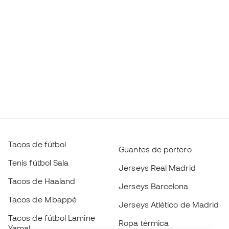
Tacos de fútbol
Guantes de portero
Tenis fútbol Sala
Jerseys Real Madrid
Tacos de Haaland
Jerseys Barcelona
Tacos de Mbappé
Jerseys Atlético de Madrid
Tacos de fútbol Lamine
Ropa térmica
Yamal