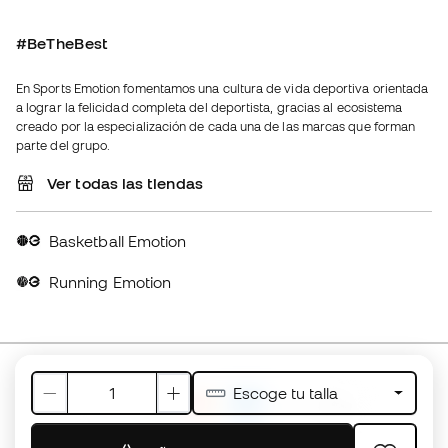
creado por la especialización de cada una de las marcas que forman
parte del grupo.
Ver todas las tiendas
Basketball Emotion
Running Emotion
Español latino
€
EUR