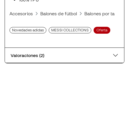
Valoraciones (2)