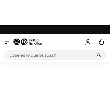
Valoraciones