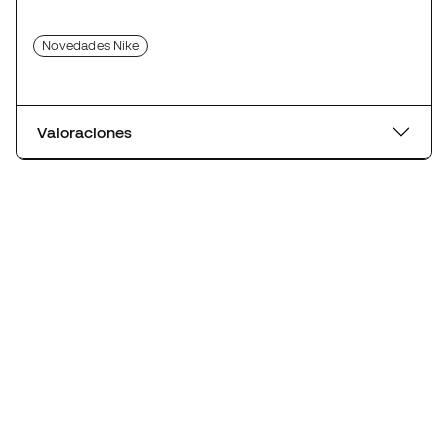
Novedades Nike
Valoraciones