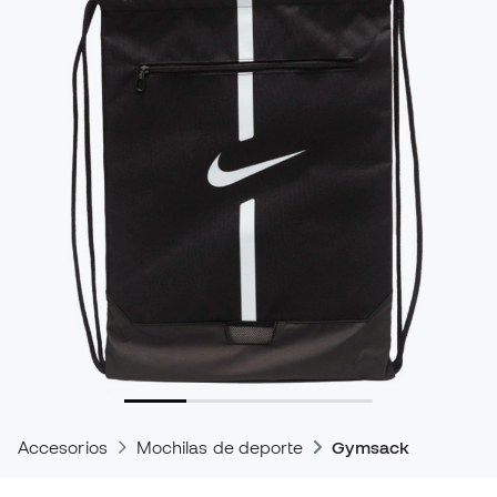
Accesorios
Mochilas de deporte
Gymsack