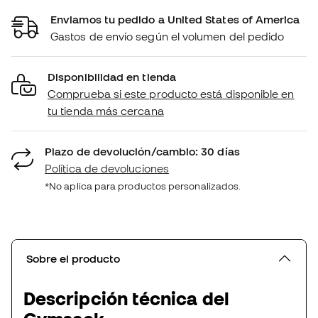
Enviamos tu pedido a United States of America
Gastos de envío según el volumen del pedido
Disponibilidad en tienda
Comprueba si este producto está disponible en
tu tienda más cercana
Plazo de devolución/cambio: 30 días
Política de devoluciones
*No aplica para productos personalizados.
Sobre el producto
Descripción técnica del