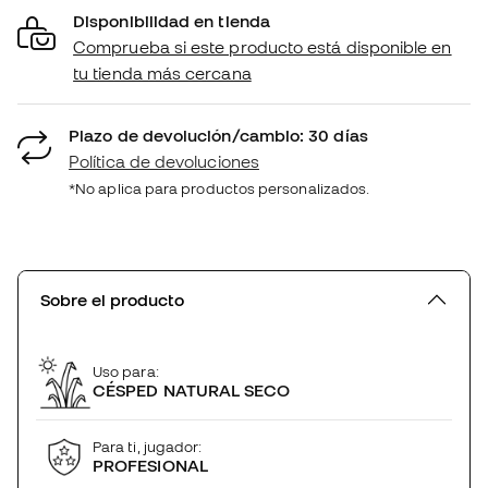
Disponibilidad en tienda
Comprueba si este producto está disponible en
tu tienda más cercana
Plazo de devolución/cambio: 30 días
Política de devoluciones
*No aplica para productos personalizados.
Sobre el producto
Uso para:
CÉSPED NATURAL SECO
Para ti, jugador:
PROFESIONAL