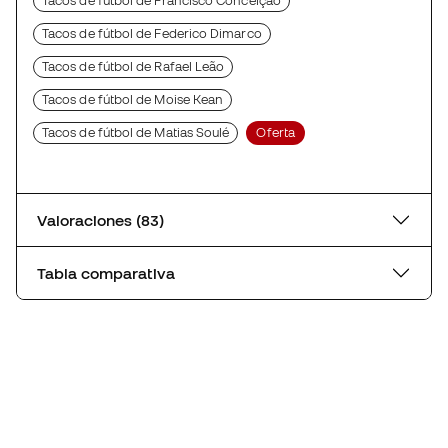
Tacos de fútbol de Francisco Conceição
Tacos de fútbol de Federico Dimarco
Tacos de fútbol de Rafael Leão
Tacos de fútbol de Moise Kean
Tacos de fútbol de Matias Soulé
Oferta
Valoraciones (83)
Tabla comparativa