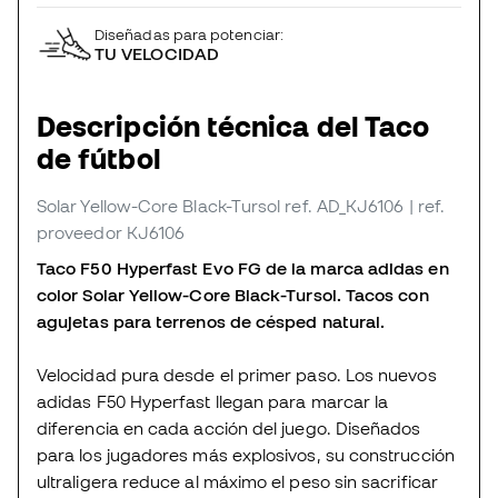
Diseñadas para potenciar:
TU VELOCIDAD
Descripción técnica del Taco
de fútbol
Solar Yellow-Core Black-Tursol
ref. AD_KJ6106
| ref.
proveedor KJ6106
Taco F50 Hyperfast Evo FG de la marca adidas en
color Solar Yellow-Core Black-Tursol. Tacos con
agujetas para terrenos de césped natural.
Velocidad pura desde el primer paso. Los nuevos
adidas F50 Hyperfast llegan para marcar la
diferencia en cada acción del juego. Diseñados
para los jugadores más explosivos, su construcción
ultraligera reduce al máximo el peso sin sacrificar