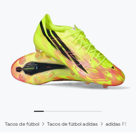
Tacos de fútbol
Tacos de fútbol adidas
adidas F50