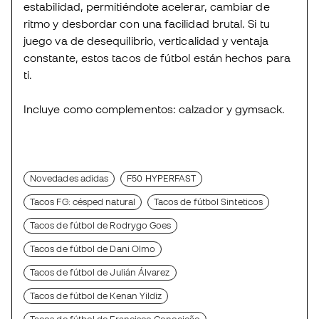
estabilidad, permitiéndote acelerar, cambiar de
ritmo y desbordar con una facilidad brutal. Si tu
juego va de desequilibrio, verticalidad y ventaja
constante, estos tacos de fútbol están hechos para
ti.
Incluye como complementos: calzador y gymsack.
Novedades adidas
F50 HYPERFAST
Tacos FG: césped natural
Tacos de fútbol Sinteticos
Tacos de fútbol de Rodrygo Goes
Tacos de fútbol de Dani Olmo
Tacos de fútbol de Julián Álvarez
Tacos de fútbol de Kenan Yildiz