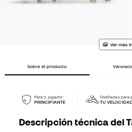
Ver más i
Sobre el producto
Valoraci
Para ti, jugador:
Diseñadas para p
PRINCIPIANTE
TU VELOCIDA
Descripción técnica del T