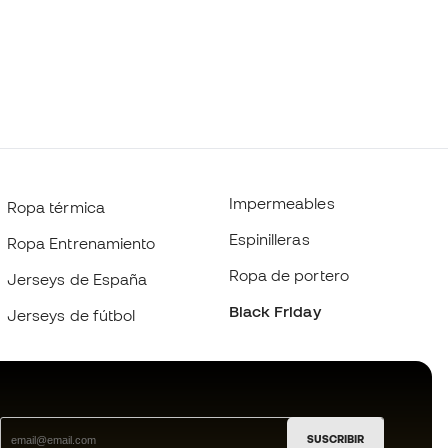
Impermeables
Ropa térmica
Espinilleras
Ropa Entrenamiento
Ropa de portero
Jerseys de España
Black Friday
Jerseys de fútbol
SUSCRIBIR