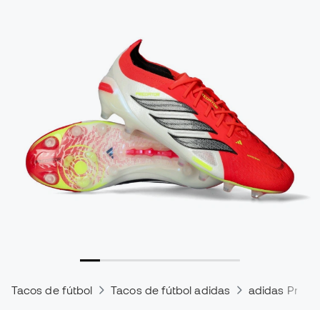
Tacos de fútbol
Tacos de fútbol adidas
adidas Preda