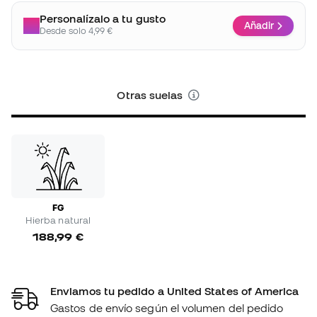
Personalízalo a tu gusto
Añadir
Desde solo 4,99 €
Otras suelas
FG
Hierba natural
188,99 €
Enviamos tu pedido a United States of America
Gastos de envío según el volumen del pedido