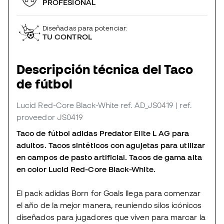
PROFESIONAL
Diseñadas para potenciar:
TU CONTROL
Descripción técnica del Taco
de fútbol
Lucid Red-Core Black-White
ref. AD_JS0419
| ref.
proveedor JS0419
Taco de fútbol adidas Predator Elite L AG para
adultos. Tacos sintéticos con agujetas para utilizar
en campos de pasto artificial. Tacos de gama alta
en color Lucid Red-Core Black-White.
El pack adidas Born for Goals llega para comenzar
el año de la mejor manera, reuniendo silos icónicos
diseñados para jugadores que viven para marcar la