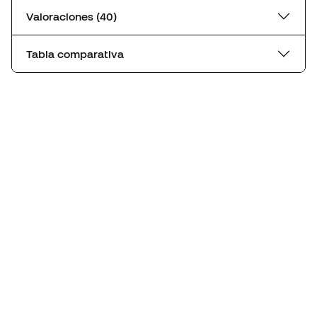
Valoraciones (40)
Tabla comparativa