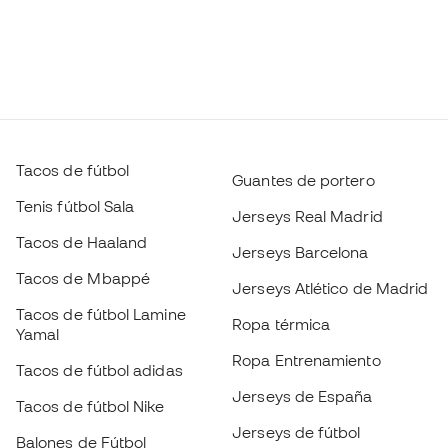
Tacos de fútbol
Guantes de portero
Tenis fútbol Sala
Jerseys Real Madrid
Tacos de Haaland
Jerseys Barcelona
Tacos de Mbappé
Jerseys Atlético de Madrid
Tacos de fútbol Lamine
Ropa térmica
Yamal
Ropa Entrenamiento
Tacos de fútbol adidas
Jerseys de España
Tacos de fútbol Nike
Jerseys de fútbol
Balones de Fútbol