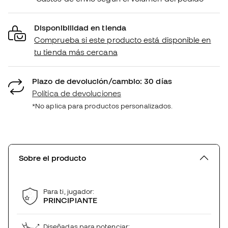
Disponibilidad en tienda
Comprueba si este producto está disponible en
tu tienda más cercana
Plazo de devolución/cambio: 30 días
Política de devoluciones
*No aplica para productos personalizados.
Sobre el producto
Para ti, jugador:
PRINCIPIANTE
Diseñadas para potenciar: