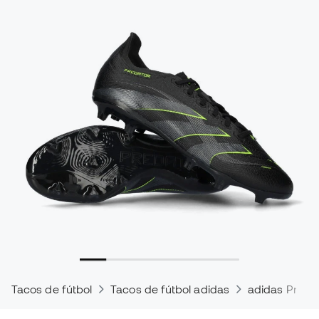
Tacos de fútbol
Tacos de fútbol adidas
adidas Preda