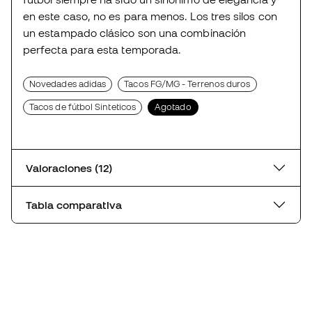
en este caso, no es para menos. Los tres silos con
un estampado clásico son una combinación
perfecta para esta temporada.
Novedades adidas
Tacos FG/MG - Terrenos duros
Tacos de fútbol Sinteticos
Agotado
Valoraciones (12)
Tabla comparativa