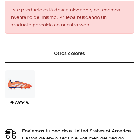
Este producto está descatalogado y no tenemos
inventario del mismo. Prueba buscando un
producto parecido en nuestra web.
Otros colores
47,99 €
Enviamos tu pedido a United States of America
Gastos de envío según el volumen del pedido