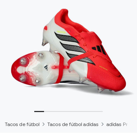
Tacos de fútbol
Tacos de fútbol adidas
adidas Preda