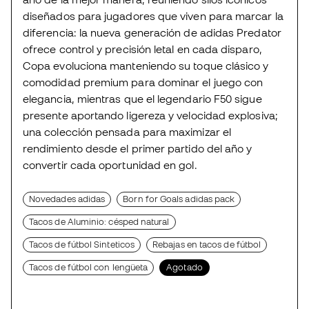
diseñados para jugadores que viven para marcar la
diferencia: la nueva generación de adidas Predator
ofrece control y precisión letal en cada disparo,
Copa evoluciona manteniendo su toque clásico y
comodidad premium para dominar el juego con
elegancia, mientras que el legendario F50 sigue
presente aportando ligereza y velocidad explosiva;
una colección pensada para maximizar el
rendimiento desde el primer partido del año y
convertir cada oportunidad en gol.
Novedades adidas
Born for Goals adidas pack
Tacos de Aluminio: césped natural
Tacos de fútbol Sinteticos
Rebajas en tacos de fútbol
Tacos de fútbol con lengüeta
Agotado