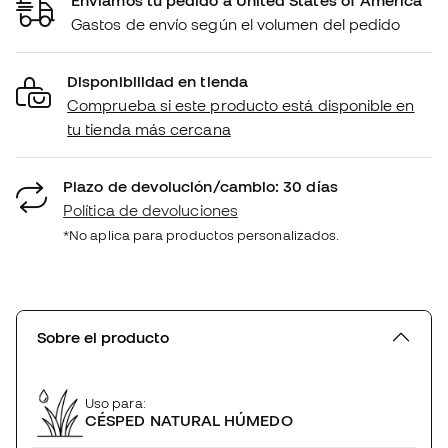
Gastos de envío según el volumen del pedido
Disponibilidad en tienda
Comprueba si este producto está disponible en
tu tienda más cercana
Plazo de devolución/cambio: 30 días
Política de devoluciones
*No aplica para productos personalizados.
Sobre el producto
Uso para:
CÉSPED NATURAL HÚMEDO