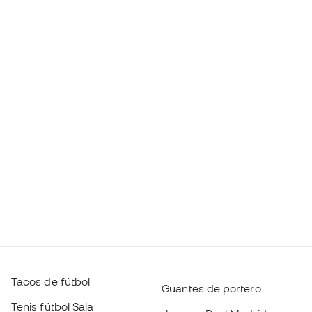
Tacos de fútbol
Guantes de portero
Tenis fútbol Sala