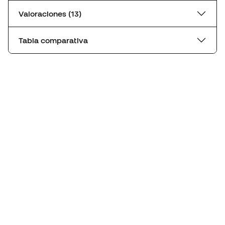
Valoraciones (13)
Tabla comparativa