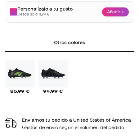
Personalízalo a tu gusto
Añadir
Desde solo 4,99 €
Otros colores
85,99 €
94,99 €
Enviamos tu pedido a United States of America
Gastos de envío según el volumen del pedido