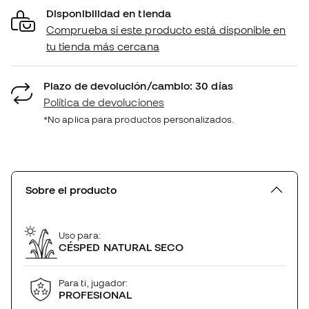
Disponibilidad en tienda
Comprueba si este producto está disponible en
tu tienda más cercana
Plazo de devolución/cambio: 30 días
Política de devoluciones
*No aplica para productos personalizados.
Sobre el producto
Uso para:
CÉSPED NATURAL SECO
Para ti, jugador:
PROFESIONAL