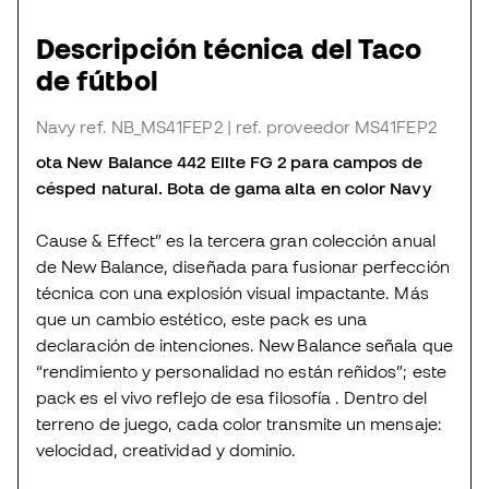
Descripción técnica del Taco
de fútbol
Navy
ref. NB_MS41FEP2
| ref. proveedor MS41FEP2
ota New Balance 442 Elite FG 2 para campos de
césped natural. Bota de gama alta en color Navy
Cause & Effect” es la tercera gran colección anual
de New Balance, diseñada para fusionar perfección
técnica con una explosión visual impactante. Más
que un cambio estético, este pack es una
declaración de intenciones. New Balance señala que
“rendimiento y personalidad no están reñidos”; este
pack es el vivo reflejo de esa filosofía . Dentro del
terreno de juego, cada color transmite un mensaje:
velocidad, creatividad y dominio.