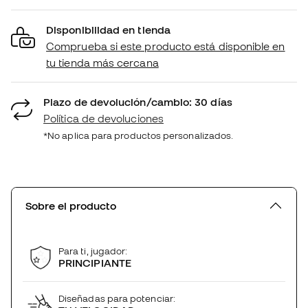
Disponibilidad en tienda
Comprueba si este producto está disponible en
tu tienda más cercana
Plazo de devolución/cambio: 30 días
Política de devoluciones
*No aplica para productos personalizados.
Sobre el producto
Para ti, jugador:
PRINCIPIANTE
Diseñadas para potenciar: