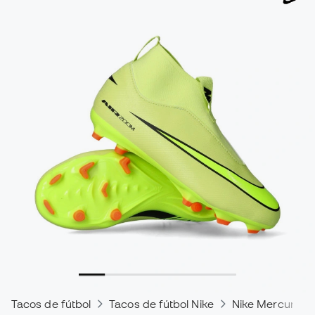
Tacos de fútbol
Tacos de fútbol Nike
Nike Mercurial