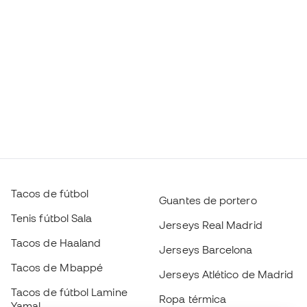
Tacos de fútbol
Guantes de portero
Tenis fútbol Sala
Jerseys Real Madrid
Tacos de Haaland
Jerseys Barcelona
Tacos de Mbappé
Jerseys Atlético de Madrid
Tacos de fútbol Lamine
Ropa térmica
Yamal