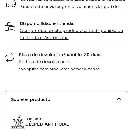
Gastos de envío según el volumen del pedido
Disponibilidad en tienda
Comprueba si este producto está disponible en
tu tienda más cercana
Plazo de devolución/cambio: 30 días
Política de devoluciones
*No aplica para productos personalizados.
Sobre el producto
Uso para:
CÉSPED ARTIFICIAL