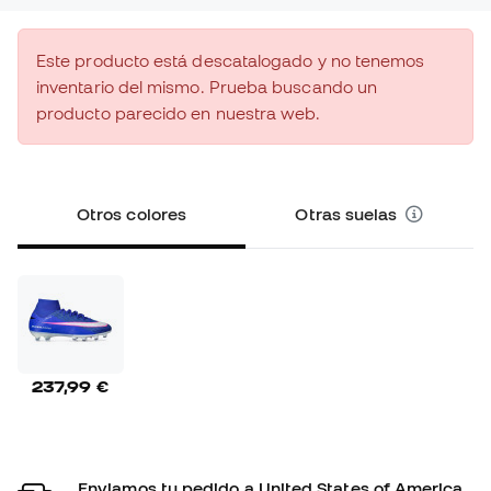
Este producto está descatalogado y no tenemos
inventario del mismo. Prueba buscando un
producto parecido en nuestra web.
Otros colores
Otras suelas
237,99 €
Enviamos tu pedido a United States of America