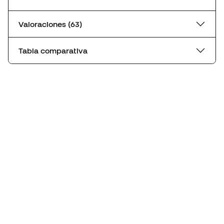
Valoraciones (63)
Tabla comparativa