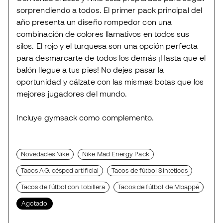
sorprendiendo a todos. El primer pack principal del
año presenta un diseño rompedor con una
combinación de colores llamativos en todos sus
silos. El rojo y el turquesa son una opción perfecta
para desmarcarte de todos los demás ¡Hasta que el
balón llegue a tus pies! No dejes pasar la
oportunidad y cálzate con las mismas botas que los
mejores jugadores del mundo.
Incluye gymsack como complemento.
Novedades Nike
Nike Mad Energy Pack
Tacos AG: césped artificial
Tacos de fútbol Sinteticos
Tacos de fútbol con tobillera
Tacos de fútbol de Mbappé
Agotado