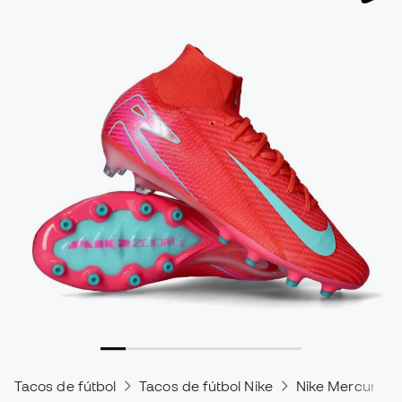
Tacos de fútbol
Tacos de fútbol Nike
Nike Mercurial