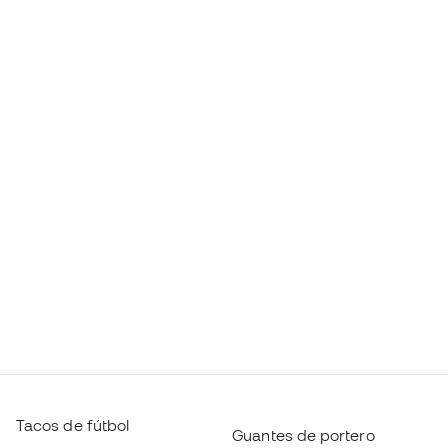
Tacos de fútbol
Guantes de portero