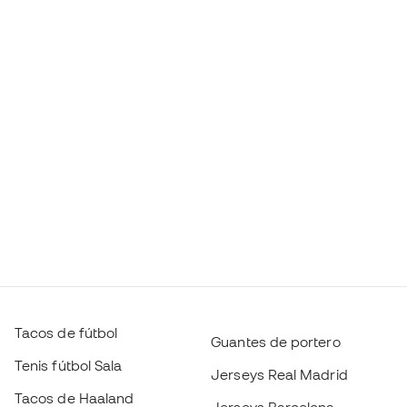
Tacos de fútbol
Guantes de portero
Tenis fútbol Sala
Jerseys Real Madrid
Tacos de Haaland