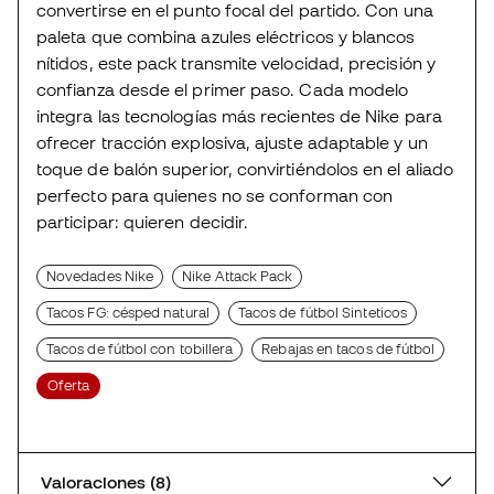
convertirse en el punto focal del partido. Con una
paleta que combina azules eléctricos y blancos
nítidos, este pack transmite velocidad, precisión y
confianza desde el primer paso. Cada modelo
integra las tecnologías más recientes de Nike para
ofrecer tracción explosiva, ajuste adaptable y un
toque de balón superior, convirtiéndolos en el aliado
perfecto para quienes no se conforman con
participar: quieren decidir.
Novedades Nike
Nike Attack Pack
Tacos FG: césped natural
Tacos de fútbol Sinteticos
Tacos de fútbol con tobillera
Rebajas en tacos de fútbol
Oferta
Valoraciones (8)