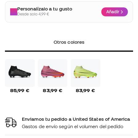
Personalízalo a tu gusto
Añadir
Desde solo 4,99 €
Otros colores
85,99 €
83,99 €
83,99 €
Enviamos tu pedido a United States of America
Gastos de envío según el volumen del pedido