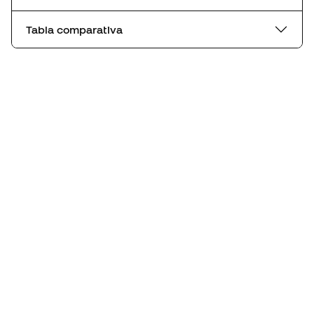
Tabla comparativa