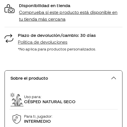
Disponibilidad en tienda
Comprueba si este producto está disponible en
tu tienda más cercana
Plazo de devolución/cambio: 30 días
Política de devoluciones
*No aplica para productos personalizados.
Sobre el producto
Uso para:
CÉSPED NATURAL SECO
Para ti, jugador:
INTERMEDIO