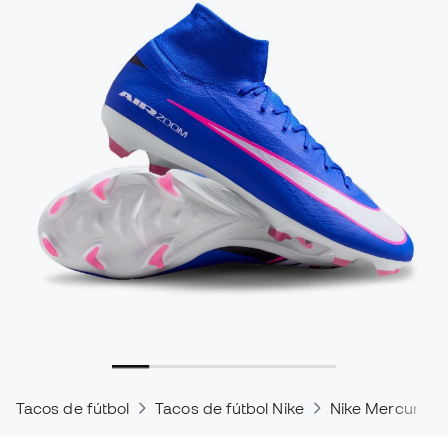
Tacos de fútbol
Tacos de fútbol Nike
Nike Mercurial