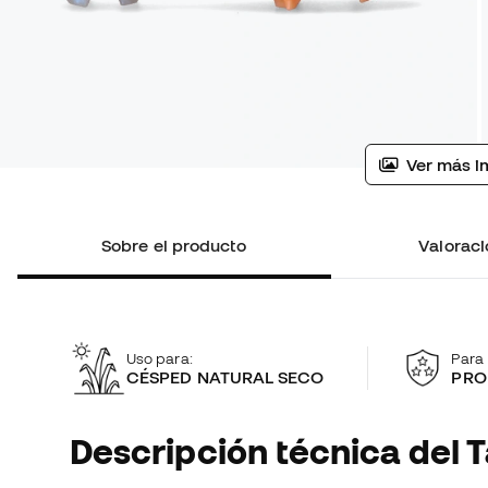
Ver más i
Sobre el producto
Valoraci
Uso para:
Para 
CÉSPED NATURAL SECO
PRO
Descripción técnica del T