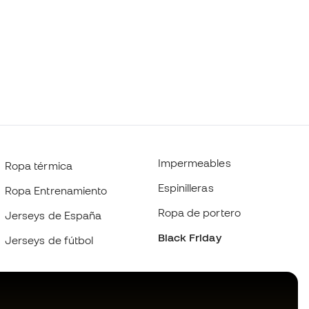
Impermeables
Ropa térmica
Espinilleras
Ropa Entrenamiento
Ropa de portero
Jerseys de España
Black Friday
Jerseys de fútbol