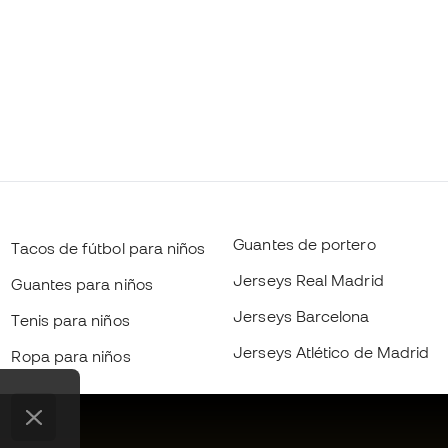
Guantes de portero
Tacos de fútbol para niños
Jerseys Real Madrid
Guantes para niños
Jerseys Barcelona
Tenis para niños
Jerseys Atlético de Madrid
Ropa para niños