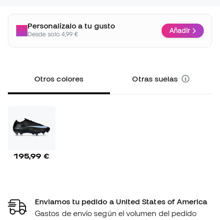
Personalízalo a tu gusto
Añadir
Desde solo 4,99 €
Otros colores
Otras suelas
195,99 €
Enviamos tu pedido a United States of America
Gastos de envío según el volumen del pedido