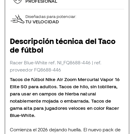
PROFESIONAL
Diseñadas para potenciar:
TU VELOCIDAD
Descripción técnica del Taco
de fútbol
Racer Blue-White
ref. NI_FQ8688-446
| ref.
proveedor FQ8688-446
Tacos de fútbol Nike Air Zoom Mercurial Vapor 16
Elite SG para adultos. Tacos de hilo, sin tobillera,
para usar en campos de hierba natural
notablemente mojada o embarrada. Tacos de
gama alta para jugadores veloces en color Racer
Blue-White.
Comienza el 2026 dejando huella. El nuevo pack de