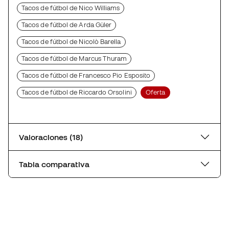
Tacos de fútbol de Nico Williams
Tacos de fútbol de Arda Güler
Tacos de fútbol de Nicolò Barella
Tacos de fútbol de Marcus Thuram
Tacos de fútbol de Francesco Pio Esposito
Tacos de fútbol de Riccardo Orsolini
Oferta
Valoraciones (18)
Tabla comparativa