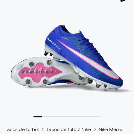
Tacos de fútbol
Tacos de fútbol Nike
Nike Mercurial