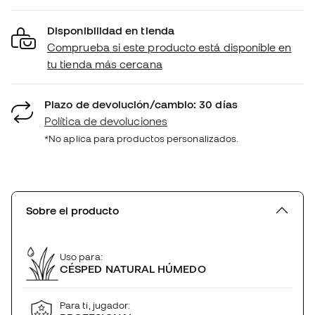
Disponibilidad en tienda
Comprueba si este producto está disponible en
tu tienda más cercana
Plazo de devolución/cambio: 30 días
Política de devoluciones
*No aplica para productos personalizados.
Sobre el producto
Uso para:
CÉSPED NATURAL HÚMEDO
Para ti, jugador: