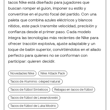
tacos Nike está diseñado para jugadores que
buscan romper el guion, imponer su estilo y
convertirse en el punto focal del partido. Con una
paleta que combina azules eléctricos y blancos
nítidos, este pack transmite velocidad, precisión y
confianza desde el primer paso. Cada modelo
integra las tecnologías más recientes de Nike para
ofrecer tracción explosiva, ajuste adaptable y un
toque de balón superior, convirtiéndolos en el aliado
perfecto para quienes no se conforman con
participar: quieren decidir.
Novedades Nike
Nike Attack Pack
Tacos de Aluminio: césped natural
Tacos de fútbol Sinteticos
Rebajas en tacos de fútbol
Tacos de fútbol de Lewandowski
Tacos de fútbol de Luka Modric