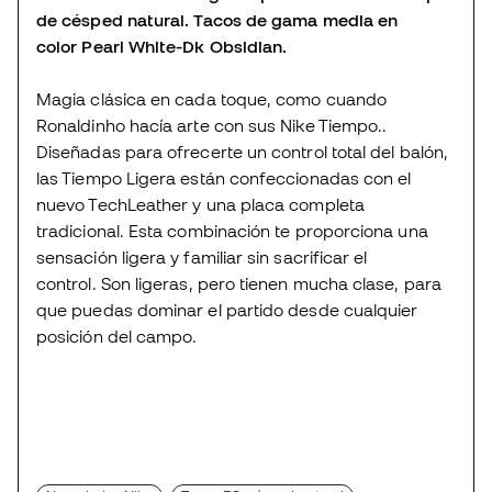
de césped natural. Tacos de gama media en
color Pearl White-Dk Obsidian.
Magia clásica en cada toque, como cuando
Ronaldinho hacía arte con sus Nike Tiempo..
Diseñadas para ofrecerte un control total del balón,
las Tiempo Ligera están confeccionadas con el
nuevo TechLeather y una placa completa
tradicional. Esta combinación te proporciona una
sensación ligera y familiar sin sacrificar el
control. Son ligeras, pero tienen mucha clase, para
que puedas dominar el partido desde cualquier
posición del campo.