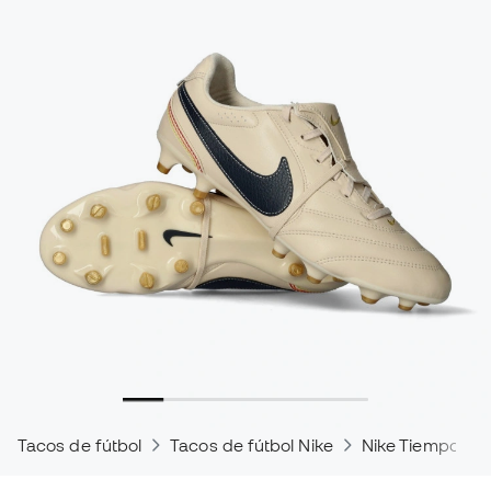
Tacos de fútbol
Tacos de fútbol Nike
Nike Tiempo