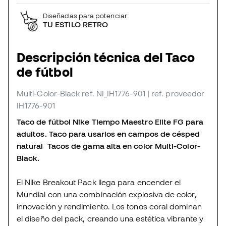
Diseñadas para potenciar:
TU ESTILO RETRO
Descripción técnica del Taco
de fútbol
Multi-Color-Black
ref. NI_IH1776-901
| ref. proveedor
IH1776-901
Taco de fútbol Nike Tiempo Maestro Elite FG para
adultos. Taco para usarlos en campos de césped
natural Tacos de gama alta en color Multi-Color-
Black.
El Nike Breakout Pack llega para encender el
Mundial con una combinación explosiva de color,
innovación y rendimiento. Los tonos coral dominan
el diseño del pack, creando una estética vibrante y