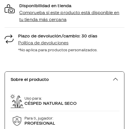
Disponibilidad en tienda
Comprueba si este producto está disponible en
tu tienda más cercana
Plazo de devolución/cambio: 30 días
Política de devoluciones
*No aplica para productos personalizados.
Sobre el producto
Uso para:
CÉSPED NATURAL SECO
Para ti, jugador:
PROFESIONAL