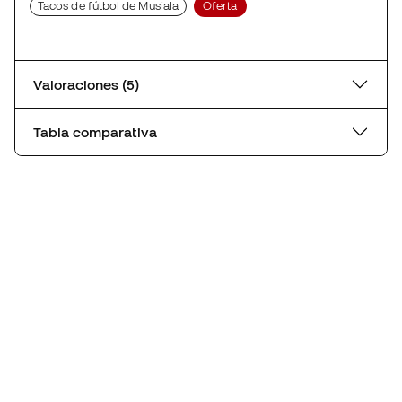
Tacos de fútbol de Musiala
Oferta
Valoraciones (5)
Tabla comparativa