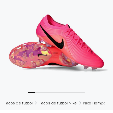
Tacos de fútbol
Tacos de fútbol Nike
Nike Tiempo