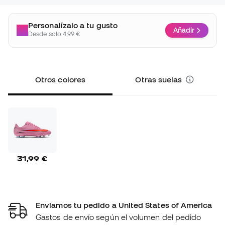
Personalízalo a tu gusto
Añadir
Desde solo 4,99 €
Otros colores
Otras suelas
31,99 €
Enviamos tu pedido a United States of America
Gastos de envío según el volumen del pedido