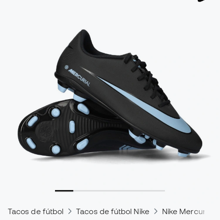
Tacos de fútbol
Tacos de fútbol Nike
Nike Mercurial