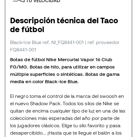
TU VELOCIDAD
Descripción técnica del Taco
de fútbol
Black-Ice Blue
ref. NI_FQ8441-001
| ref. proveedor
FQ8441-001
Botas de fútbol Nike Mercurial Vapor 16 Club
FG/MG. Botas de hilo, para utilizar en campos
múltiple superficies o sintéticas. Botas de gama
media en color Black-Ice Blue.
El negro toma el control de la marca del swoosh en
el nuevo Shadow Pack. Todos los silos de Nike se
quitan de encima cualquier tipo de luz en una de las
colecciones más esperadas del año por parte de
los jugadores clásicos. Elige tu silo favorito y pasa
desapercibido... ¡Hasta que te llegue el balón a los