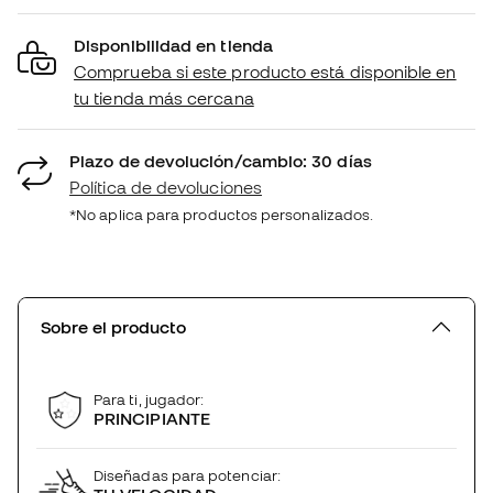
Disponibilidad en tienda
Comprueba si este producto está disponible en
tu tienda más cercana
Plazo de devolución/cambio: 30 días
Política de devoluciones
*No aplica para productos personalizados.
Sobre el producto
Para ti, jugador:
PRINCIPIANTE
Diseñadas para potenciar: