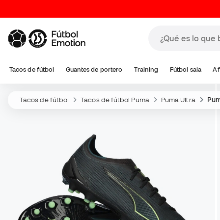
Tacos de fútbol
Guantes de portero
Training
Fútbol sala
Af
Tacos de fútbol
Tacos de fútbol Puma
Puma Ultra
Pum