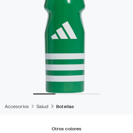
Accesorios
Salud
Botellas
Otros colores