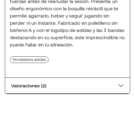
fuerzas antes de reanudar la sesión. Presenta un
diseño ergonómico con la boquilla retráctil que te
permite agarrarlo, beber y seguir jugando sin
perder ni un instante. Fabricado en polietileno sin
bisfenol A y con el logotipo de adidas y las 3 bandas
destacando en su superficie, este imprescindible no
puede faltar en tu alineación.
Novedades adidas
Valoraciones (2)