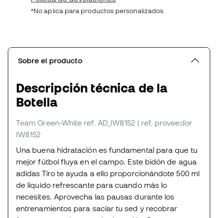
*No aplica para productos personalizados.
Sobre el producto
Descripción técnica de la
Botella
Team Green-White
ref. AD_IW8152
| ref. proveedor
IW8152
Una buena hidratación es fundamental para que tu
mejor fútbol fluya en el campo. Este bidón de agua
adidas Tiro te ayuda a ello proporcionándote 500 ml
de líquido refrescante para cuando más lo
necesites. Aprovecha las pausas durante los
entrenamientos para saciar tu sed y recobrar