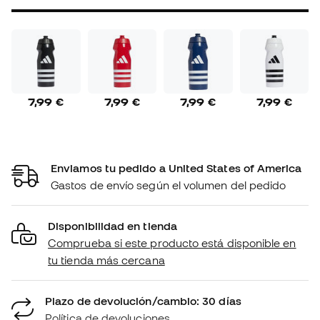
7,99 €
7,99 €
7,99 €
7,99 €
Enviamos tu pedido a United States of America
Gastos de envío según el volumen del pedido
Disponibilidad en tienda
Comprueba si este producto está disponible en
tu tienda más cercana
Plazo de devolución/cambio: 30 días
Política de devoluciones